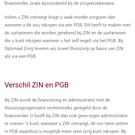
financierder, zoals bijvoorbeeld bij de zorgverzekeraars.
Indien u ZIN ontvangt krijgt u vaak minder zorguren dan
wanneer u dit zou inkopen via een PGB. Dit heeft te maken met
de uurtarieven die worden gerekend bij ZIN en de uurtarieven
die u kunt inkopen wanneer u het zelf regelt via het PGB. Bij
Optimaal Zorg leveren wij zowel thuiszorg op basis van ZIN
als via een PGB.
Verschil ZIN en PGB
Bij ZIN wordt de financiering en administratie met de
thuiszorgorganisatie rechtstreeks geregeld door de
financierder. U hoeft bij ZIN dan ook geen eigen administratie
te voeren. U kunt, wanneer u ZIN ontvangt, dit om laten zetten
in PGB waardoor u mogelijk meer uren zorg kunt inkopen. Bij