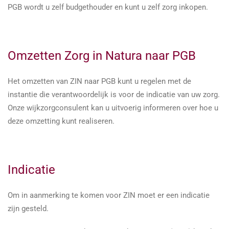
PGB wordt u zelf budgethouder en kunt u zelf zorg inkopen.
Omzetten Zorg in Natura naar PGB
Het omzetten van ZIN naar PGB kunt u regelen met de
instantie die verantwoordelijk is voor de indicatie van uw zorg.
Onze wijkzorgconsulent kan u uitvoerig informeren over hoe u
deze omzetting kunt realiseren.
Indicatie
Om in aanmerking te komen voor ZIN moet er een indicatie
zijn gesteld.