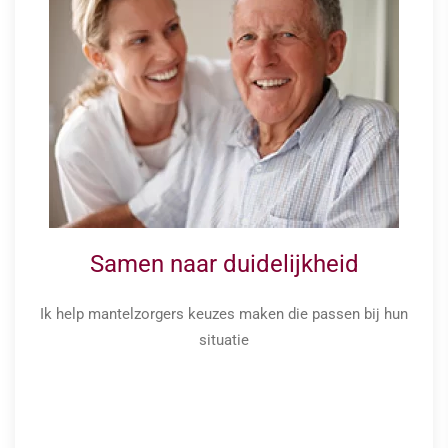
Samen naar duidelijkheid
Ik help mantelzorgers keuzes maken die passen bij hun
situatie