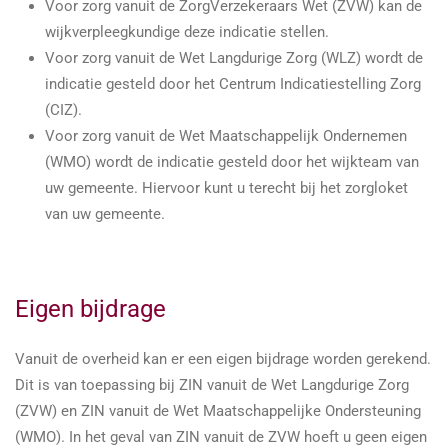
Voor zorg vanuit de ZorgVerzekeraars Wet (ZVW) kan de
wijkverpleegkundige deze indicatie stellen.
Voor zorg vanuit de Wet Langdurige Zorg (WLZ) wordt de
indicatie gesteld door het Centrum Indicatiestelling Zorg
(CIZ).
Voor zorg vanuit de Wet Maatschappelijk Ondernemen
(WMO) wordt de indicatie gesteld door het wijkteam van
uw gemeente. Hiervoor kunt u terecht bij het zorgloket
van uw gemeente.
Eigen bijdrage
Vanuit de overheid kan er een eigen bijdrage worden gerekend.
Dit is van toepassing bij ZIN vanuit de Wet Langdurige Zorg
(ZVW) en ZIN vanuit de Wet Maatschappelijke Ondersteuning
(WMO). In het geval van ZIN vanuit de ZVW hoeft u geen eigen