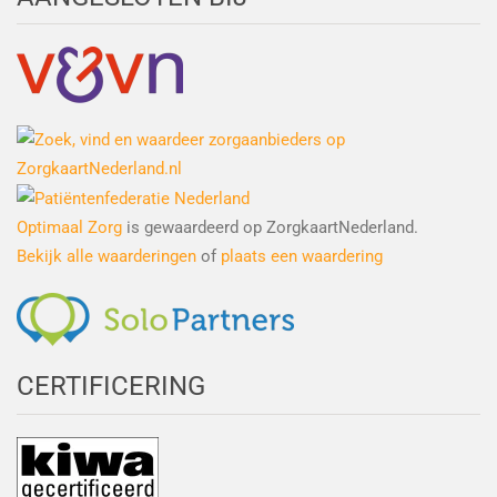
Optimaal Zorg
is gewaardeerd op ZorgkaartNederland.
Bekijk alle waarderingen
of
plaats een waardering
CERTIFICERING