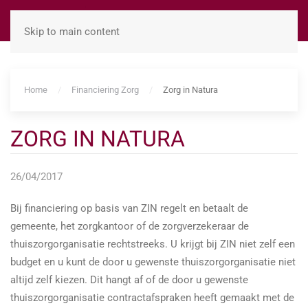
Skip to main content
Home
Financiering Zorg
Zorg in Natura
ZORG IN NATURA
26/04/2017
Bij financiering op basis van ZIN regelt en betaalt de
gemeente, het zorgkantoor of de zorgverzekeraar de
thuiszorgorganisatie rechtstreeks. U krijgt bij ZIN niet zelf een
budget en u kunt de door u gewenste thuiszorgorganisatie niet
altijd zelf kiezen. Dit hangt af of de door u gewenste
thuiszorgorganisatie contractafspraken heeft gemaakt met de