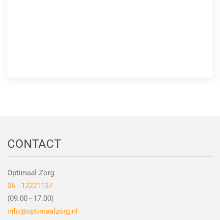
CONTACT
Optimaal Zorg
06 - 12221137
(09.00 - 17.00)
info@optimaalzorg.nl