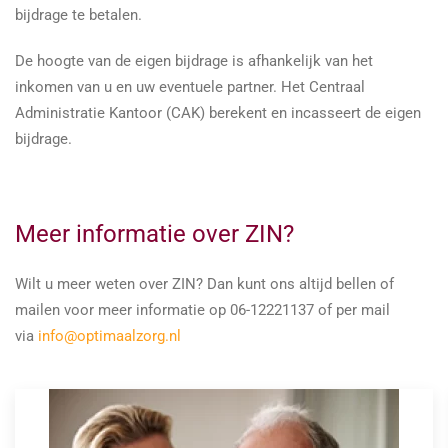
bijdrage te betalen.
De hoogte van de eigen bijdrage is afhankelijk van het
inkomen van u en uw eventuele partner. Het Centraal
Administratie Kantoor (CAK) berekent en incasseert de eigen
bijdrage.
Meer informatie over ZIN?
Wilt u meer weten over ZIN? Dan kunt ons altijd bellen of
mailen voor meer informatie op 06-12221137 of per mail
via
info@optimaalzorg.nl