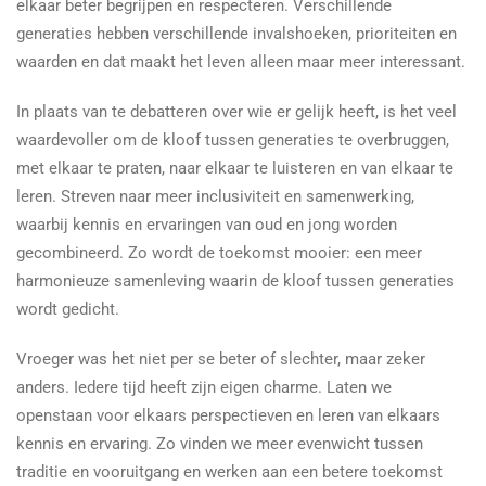
elkaar beter begrijpen en respecteren. Verschillende
generaties hebben verschillende invalshoeken, prioriteiten en
waarden en dat maakt het leven alleen maar meer interessant.
In plaats van te debatteren over wie er gelijk heeft, is het veel
waardevoller om de kloof tussen generaties te overbruggen,
met elkaar te praten, naar elkaar te luisteren en van elkaar te
leren. Streven naar meer inclusiviteit en samenwerking,
waarbij kennis en ervaringen van oud en jong worden
gecombineerd. Zo wordt de toekomst mooier: een meer
harmonieuze samenleving waarin de kloof tussen generaties
wordt gedicht.
Vroeger was het niet per se beter of slechter, maar zeker
anders. Iedere tijd heeft zijn eigen charme. Laten we
openstaan voor elkaars perspectieven en leren van elkaars
kennis en ervaring. Zo vinden we meer evenwicht tussen
traditie en vooruitgang en werken aan een betere toekomst