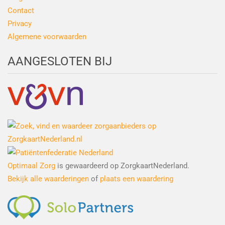
Contact
Privacy
Algemene voorwaarden
AANGESLOTEN BIJ
Optimaal Zorg
is gewaardeerd op ZorgkaartNederland.
Bekijk alle waarderingen
of
plaats een waardering