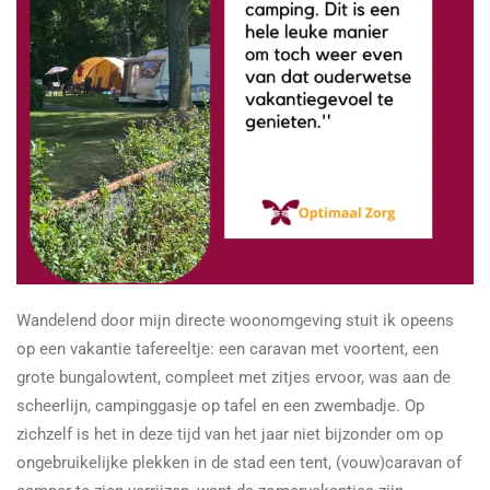
Wandelend door mijn directe woonomgeving stuit ik opeens
op een vakantie tafereeltje: een caravan met voortent, een
grote bungalowtent, compleet met zitjes ervoor, was aan de
scheerlijn, campinggasje op tafel en een zwembadje. Op
zichzelf is het in deze tijd van het jaar niet bijzonder om op
ongebruikelijke plekken in de stad een tent, (vouw)caravan of