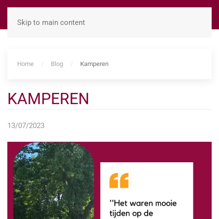
Skip to main content
Home
Blog
Kamperen
KAMPEREN
13/07/2023