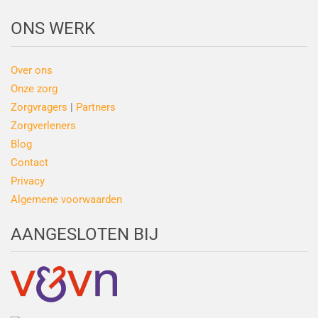
ONS WERK
Over ons
Onze zorg
Zorgvragers
|
Partners
Zorgverleners
Blog
Contact
Privacy
Algemene voorwaarden
AANGESLOTEN BIJ