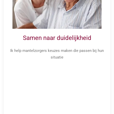
Samen naar duidelijkheid
Ik help mantelzorgers keuzes maken die passen bij hun
situatie