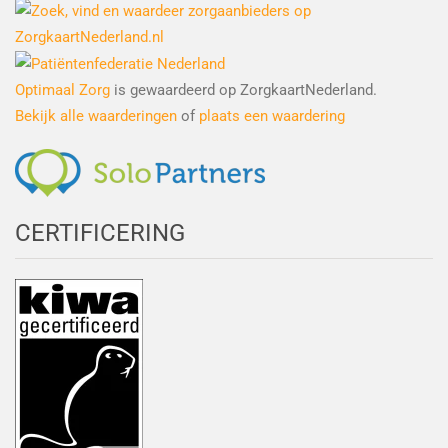
Optimaal Zorg
is gewaardeerd op ZorgkaartNederland.
Bekijk alle waarderingen
of
plaats een waardering
CERTIFICERING