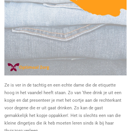
Ze is ver in de tachtig en een echte dame die de etiquette
hoog in het vaandel heeft staan. Zo van ‘thee drink je uit een
kopje en dat presenteer je met het oortje aan de rechterkant
voor degene die er uit gaat drinken. Zo kan de gast
gemakkelijk het kopje oppakken’. Het is slechts een van die
kleine dingetjes die ik heb moeten leren sinds ik bij haar
thuiszorg verleen.