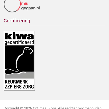
Certificering
Copyright © 2026 Optimaal Zorg. Alle rechten voorbehouden |