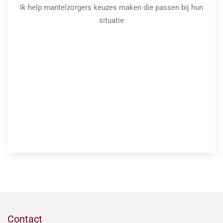
Ik help mantelzorgers keuzes maken die passen bij hun
situatie
Contact