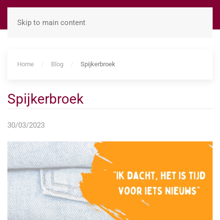
Skip to main content
Home
Blog
Spijkerbroek
Spijkerbroek
30/03/2023