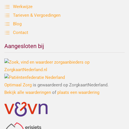
Werkwijze
Tarieven & Vergoedingen
Blog
Contact
Aangesloten bij
Optimaal Zorg
is gewaardeerd op ZorgkaartNederland.
Bekijk alle waarderingen
of
plaats een waardering